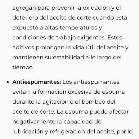
agregan para prevenir la oxidación y el
deterioro del aceite de corte cuando está
expuesto a altas temperaturas y
condiciones de trabajo exigentes. Estos
aditivos prolongan la vida útil del aceite y
mantienen su estabilidad a lo largo del
tiempo.
Antiespumantes:
Los antiespumantes
evitan la formación excesiva de espuma
durante la agitación o el bombeo del
aceite de corte. La espuma puede afectar
negativamente la capacidad de
lubricación y refrigeración del aceite, por lo