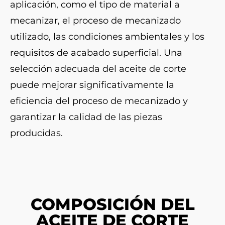
aplicación, como el tipo de material a
mecanizar, el proceso de mecanizado
utilizado, las condiciones ambientales y los
requisitos de acabado superficial. Una
selección adecuada del aceite de corte
puede mejorar significativamente la
eficiencia del proceso de mecanizado y
garantizar la calidad de las piezas
producidas.
COMPOSICIÓN DEL
ACEITE DE CORTE