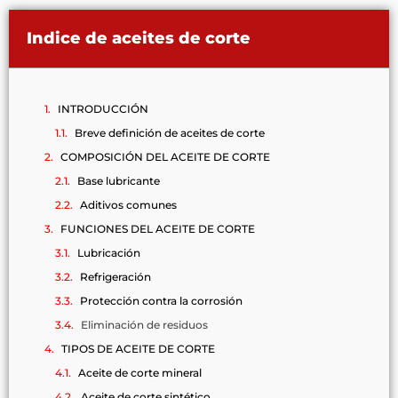
Indice de aceites de corte
INTRODUCCIÓN
Breve definición de aceites de corte
COMPOSICIÓN DEL ACEITE DE CORTE
Base lubricante
Aditivos comunes
FUNCIONES DEL ACEITE DE CORTE
Lubricación
Refrigeración
Protección contra la corrosión
Eliminación de residuos
TIPOS DE ACEITE DE CORTE
Aceite de corte mineral
Aceite de corte sintético