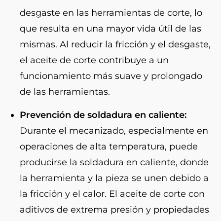
desgaste en las herramientas de corte, lo
que resulta en una mayor vida útil de las
mismas. Al reducir la fricción y el desgaste,
el aceite de corte contribuye a un
funcionamiento más suave y prolongado
de las herramientas.
Prevención de soldadura en caliente:
Durante el mecanizado, especialmente en
operaciones de alta temperatura, puede
producirse la soldadura en caliente, donde
la herramienta y la pieza se unen debido a
la fricción y el calor. El aceite de corte con
aditivos de extrema presión y propiedades