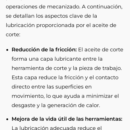
operaciones de mecanizado. A continuación,
se detallan los aspectos clave de la
lubricación proporcionada por el aceite de
corte:
Reducción de la fricción:
El aceite de corte
forma una capa lubricante entre la
herramienta de corte y la pieza de trabajo.
Esta capa reduce la fricción y el contacto
directo entre las superficies en
movimiento, lo que ayuda a minimizar el
desgaste y la generación de calor.
Mejora de la vida útil de las herramientas:
La lubricación adecuada reduce el