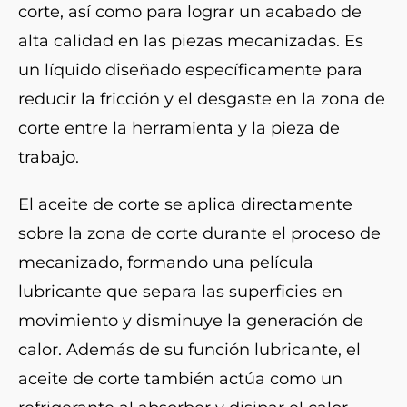
corte, así como para lograr un acabado de
alta calidad en las piezas mecanizadas. Es
un líquido diseñado específicamente para
reducir la fricción y el desgaste en la zona de
corte entre la herramienta y la pieza de
trabajo.
El aceite de corte se aplica directamente
sobre la zona de corte durante el proceso de
mecanizado, formando una película
lubricante que separa las superficies en
movimiento y disminuye la generación de
calor. Además de su función lubricante, el
aceite de corte también actúa como un