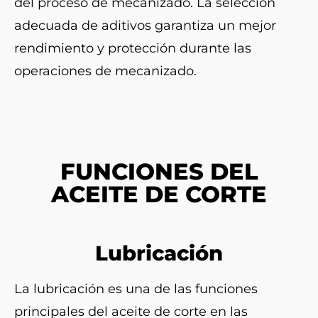
del proceso de mecanizado. La selección
adecuada de aditivos garantiza un mejor
rendimiento y protección durante las
operaciones de mecanizado.
FUNCIONES DEL
ACEITE DE CORTE
Lubricación
La lubricación es una de las funciones
principales del aceite de corte en las