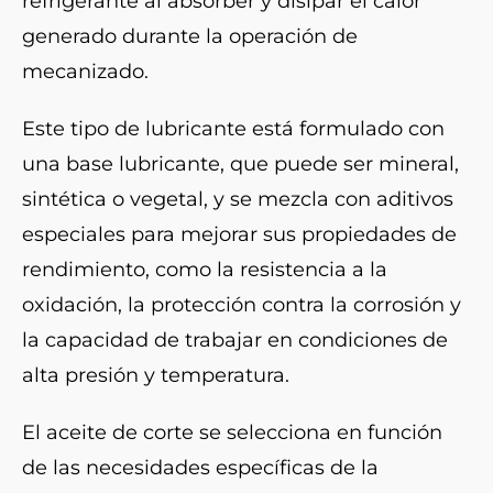
refrigerante al absorber y disipar el calor
generado durante la operación de
mecanizado.
Este tipo de lubricante está formulado con
una base lubricante, que puede ser mineral,
sintética o vegetal, y se mezcla con aditivos
especiales para mejorar sus propiedades de
rendimiento, como la resistencia a la
oxidación, la protección contra la corrosión y
la capacidad de trabajar en condiciones de
alta presión y temperatura.
El aceite de corte se selecciona en función
de las necesidades específicas de la