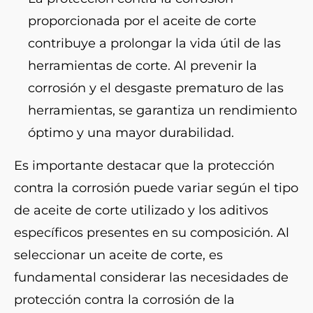
proporcionada por el aceite de corte
contribuye a prolongar la vida útil de las
herramientas de corte. Al prevenir la
corrosión y el desgaste prematuro de las
herramientas, se garantiza un rendimiento
óptimo y una mayor durabilidad.
Es importante destacar que la protección
contra la corrosión puede variar según el tipo
de aceite de corte utilizado y los aditivos
específicos presentes en su composición. Al
seleccionar un aceite de corte, es
fundamental considerar las necesidades de
protección contra la corrosión de la