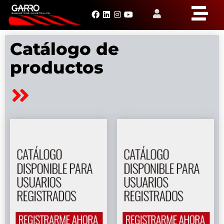
Catálogo de
productos