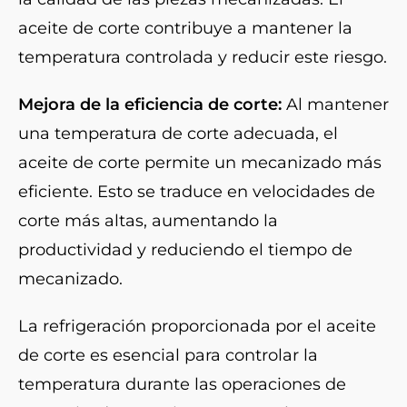
aceite de corte contribuye a mantener la
temperatura controlada y reducir este riesgo.
Mejora de la eficiencia de corte:
Al mantener
una temperatura de corte adecuada, el
aceite de corte permite un mecanizado más
eficiente. Esto se traduce en velocidades de
corte más altas, aumentando la
productividad y reduciendo el tiempo de
mecanizado.
La refrigeración proporcionada por el aceite
de corte es esencial para controlar la
temperatura durante las operaciones de