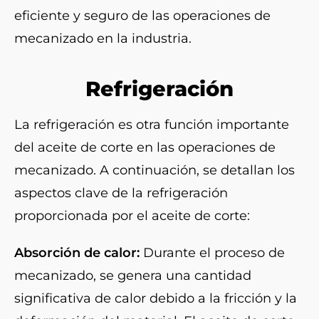
eficiente y seguro de las operaciones de
mecanizado en la industria.
Refrigeración
La refrigeración es otra función importante
del aceite de corte en las operaciones de
mecanizado. A continuación, se detallan los
aspectos clave de la refrigeración
proporcionada por el aceite de corte:
Absorción de calor:
Durante el proceso de
mecanizado, se genera una cantidad
significativa de calor debido a la fricción y la