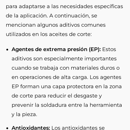
para adaptarse a las necesidades específicas
de la aplicación. A continuación, se
mencionan algunos aditivos comunes
utilizados en los aceites de corte:
Agentes de extrema presión (EP):
Estos
aditivos son especialmente importantes
cuando se trabaja con materiales duros o
en operaciones de alta carga. Los agentes
EP forman una capa protectora en la zona
de corte para reducir el desgaste y
prevenir la soldadura entre la herramienta
y la pieza.
Antioxidantes:
Los antioxidantes se