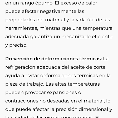
en un rango óptimo. El exceso de calor
puede afectar negativamente las
propiedades del material y la vida útil de las
herramientas, mientras que una temperatura
adecuada garantiza un mecanizado eficiente
y preciso.
Prevención de deformaciones térmicas:
La
refrigeración adecuada del aceite de corte
ayuda a evitar deformaciones térmicas en la
pieza de trabajo. Las altas temperaturas
pueden provocar expansiones o
contracciones no deseadas en el material, lo
que puede afectar la precisión dimensional y
la calidad de las piezas mecanizadas. El