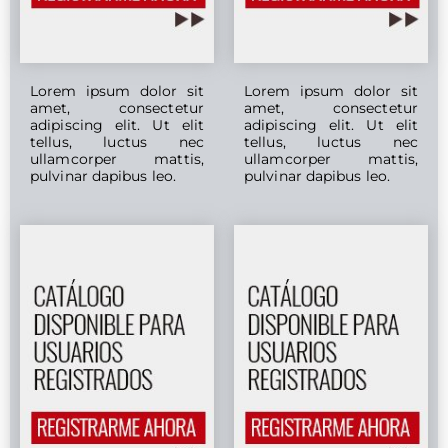
Lorem ipsum dolor sit
Lorem ipsum dolor sit
amet, consectetur
amet, consectetur
adipiscing elit. Ut elit
adipiscing elit. Ut elit
tellus, luctus nec
tellus, luctus nec
ullamcorper mattis,
ullamcorper mattis,
pulvinar dapibus leo.
pulvinar dapibus leo.