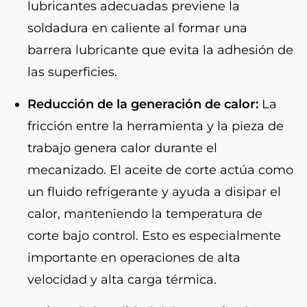
lubricantes adecuadas previene la
soldadura en caliente al formar una
barrera lubricante que evita la adhesión de
las superficies.
Reducción de la generación de calor:
La
fricción entre la herramienta y la pieza de
trabajo genera calor durante el
mecanizado. El aceite de corte actúa como
un fluido refrigerante y ayuda a disipar el
calor, manteniendo la temperatura de
corte bajo control. Esto es especialmente
importante en operaciones de alta
velocidad y alta carga térmica.