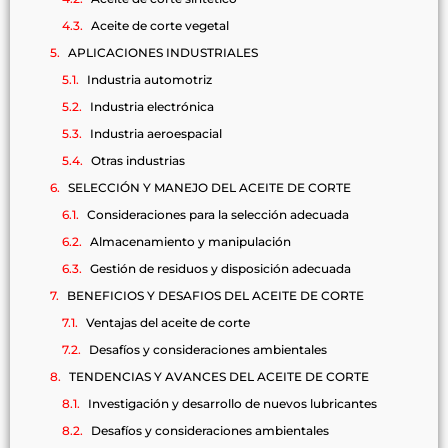
Aceite de corte vegetal
APLICACIONES INDUSTRIALES
Industria automotriz
Industria electrónica
Industria aeroespacial
Otras industrias
SELECCIÓN Y MANEJO DEL ACEITE DE CORTE
Consideraciones para la selección adecuada
Almacenamiento y manipulación
Gestión de residuos y disposición adecuada
BENEFICIOS Y DESAFIOS DEL ACEITE DE CORTE
Ventajas del aceite de corte
Desafíos y consideraciones ambientales
TENDENCIAS Y AVANCES DEL ACEITE DE CORTE
Investigación y desarrollo de nuevos lubricantes
Desafíos y consideraciones ambientales