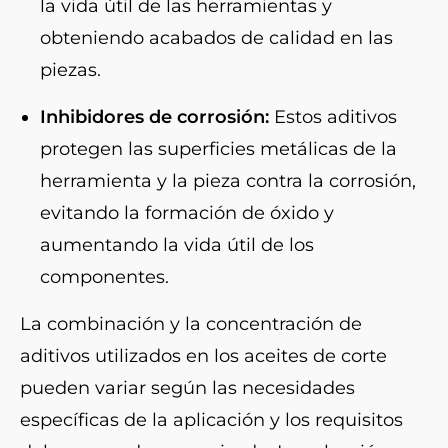
la vida útil de las herramientas y
obteniendo acabados de calidad en las
piezas.
Inhibidores de corrosión:
Estos aditivos
protegen las superficies metálicas de la
herramienta y la pieza contra la corrosión,
evitando la formación de óxido y
aumentando la vida útil de los
componentes.
La combinación y la concentración de
aditivos utilizados en los aceites de corte
pueden variar según las necesidades
específicas de la aplicación y los requisitos