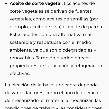
Aceite de corte vegetal:
Los aceites de
corte vegetales se derivan de fuentes
vegetales, como aceites de semillas (por
ejemplo, aceite de soja) o aceite de palma.
Estos aceites son una alternativa más
sostenible y respetuosa con el medio
ambiente, ya que son biodegradables y
renovables. También pueden ofrecer
propiedades de lubricación y refrigeración
efectivas.
La elección de la base lubricante depende
de varios factores, como el tipo de operación
de mecanizado, el material a mecanizar, las
condiciones de trabajo y las consideraciones