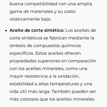
buena compatibilidad con una amplia
gama de materiales y su costo
relativamente bajo.
Aceite de corte sintético:
Los aceites de
corte sintéticos se fabrican mediante la
síntesis de compuestos químicos
específicos. Estos aceites ofrecen
propiedades superiores en comparación
con los aceites minerales, como una
mayor resistencia a la oxidación,
estabilidad a altas temperaturas y una
vida útil más larga. También pueden ser
más costosos que los aceites minerales.