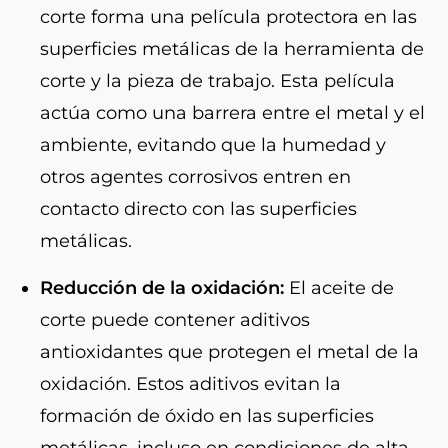
corte forma una película protectora en las
superficies metálicas de la herramienta de
corte y la pieza de trabajo. Esta película
actúa como una barrera entre el metal y el
ambiente, evitando que la humedad y
otros agentes corrosivos entren en
contacto directo con las superficies
metálicas.
Reducción de la oxidación:
El aceite de
corte puede contener aditivos
antioxidantes que protegen el metal de la
oxidación. Estos aditivos evitan la
formación de óxido en las superficies
metálicas, incluso en condiciones de alta