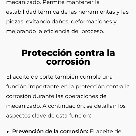
mecanizado. Permite mantener la
estabilidad térmica de las herramientas y las
piezas, evitando daños, deformaciones y
mejorando la eficiencia del proceso.
Protección contra la
corrosión
El aceite de corte también cumple una
función importante en la protección contra la
corrosión durante las operaciones de
mecanizado. A continuación, se detallan los
aspectos clave de esta función:
Prevención de la corrosión:
El aceite de