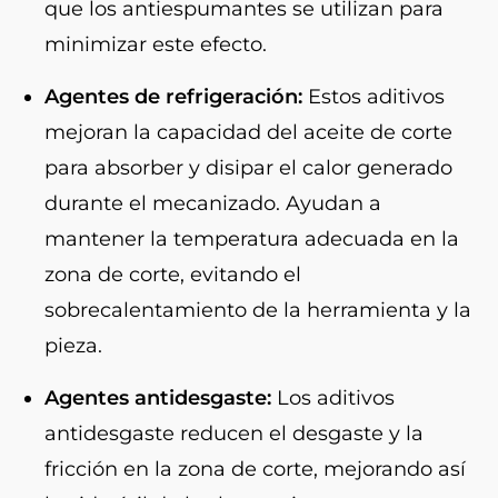
que los antiespumantes se utilizan para
minimizar este efecto.
Agentes de refrigeración:
Estos aditivos
mejoran la capacidad del aceite de corte
para absorber y disipar el calor generado
durante el mecanizado. Ayudan a
mantener la temperatura adecuada en la
zona de corte, evitando el
sobrecalentamiento de la herramienta y la
pieza.
Agentes antidesgaste:
Los aditivos
antidesgaste reducen el desgaste y la
fricción en la zona de corte, mejorando así