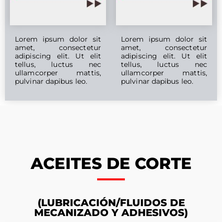
Lorem ipsum dolor sit
Lorem ipsum dolor sit
amet, consectetur
amet, consectetur
adipiscing elit. Ut elit
adipiscing elit. Ut elit
tellus, luctus nec
tellus, luctus nec
ullamcorper mattis,
ullamcorper mattis,
pulvinar dapibus leo.
pulvinar dapibus leo.
ACEITES DE CORTE
(LUBRICACIÓN/FLUIDOS DE
MECANIZADO Y ADHESIVOS)