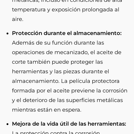
temperatura y exposición prolongada al
aire.
Protección durante el almacenamiento:
Además de su función durante las
operaciones de mecanizado, el aceite de
corte también puede proteger las
herramientas y las piezas durante el
almacenamiento. La película protectora
formada por el aceite previene la corrosión
y el deterioro de las superficies metálicas
mientras están en espera.
Mejora de la vida útil de las herramientas:
La protección contra la corrosión