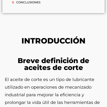
CONCLUSIONES
INTRODUCCIÓN
Breve definición de
aceites de corte
El aceite de corte es un tipo de lubricante
utilizado en operaciones de mecanizado
industrial para mejorar la eficiencia y
prolongar la vida útil de las herramientas de