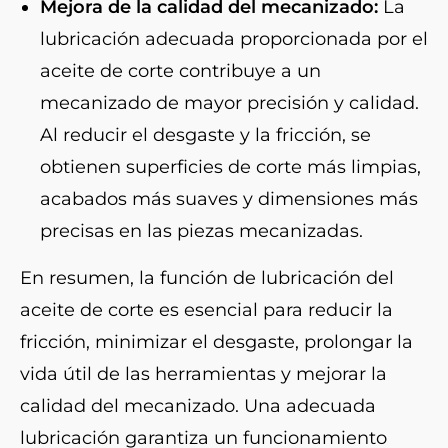
Mejora de la calidad del mecanizado:
La
lubricación adecuada proporcionada por el
aceite de corte contribuye a un
mecanizado de mayor precisión y calidad.
Al reducir el desgaste y la fricción, se
obtienen superficies de corte más limpias,
acabados más suaves y dimensiones más
precisas en las piezas mecanizadas.
En resumen, la función de lubricación del
aceite de corte es esencial para reducir la
fricción, minimizar el desgaste, prolongar la
vida útil de las herramientas y mejorar la
calidad del mecanizado. Una adecuada
lubricación garantiza un funcionamiento