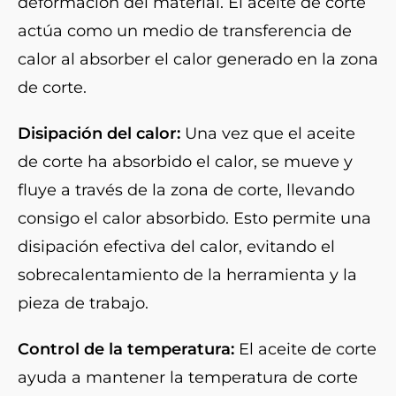
deformación del material. El aceite de corte
actúa como un medio de transferencia de
calor al absorber el calor generado en la zona
de corte.
Disipación del calor:
Una vez que el aceite
de corte ha absorbido el calor, se mueve y
fluye a través de la zona de corte, llevando
consigo el calor absorbido. Esto permite una
disipación efectiva del calor, evitando el
sobrecalentamiento de la herramienta y la
pieza de trabajo.
Control de la temperatura:
El aceite de corte
ayuda a mantener la temperatura de corte