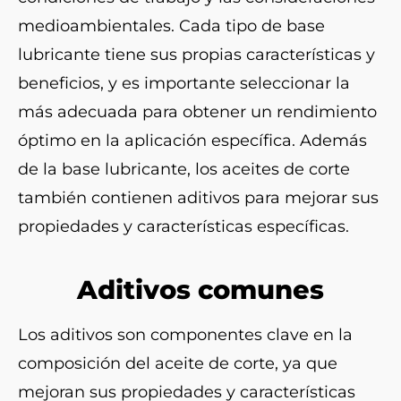
medioambientales. Cada tipo de base
lubricante tiene sus propias características y
beneficios, y es importante seleccionar la
más adecuada para obtener un rendimiento
óptimo en la aplicación específica. Además
de la base lubricante, los aceites de corte
también contienen aditivos para mejorar sus
propiedades y características específicas.
Aditivos comunes
Los aditivos son componentes clave en la
composición del aceite de corte, ya que
mejoran sus propiedades y características