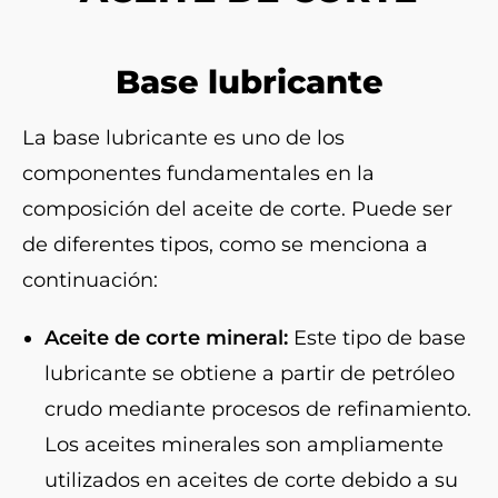
Base lubricante
La base lubricante es uno de los
componentes fundamentales en la
composición del aceite de corte. Puede ser
de diferentes tipos, como se menciona a
continuación:
Aceite de corte mineral:
Este tipo de base
lubricante se obtiene a partir de petróleo
crudo mediante procesos de refinamiento.
Los aceites minerales son ampliamente
utilizados en aceites de corte debido a su