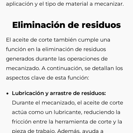
aplicación y el tipo de material a mecanizar.
Eliminación de residuos
El aceite de corte también cumple una
función en la eliminación de residuos
generados durante las operaciones de
mecanizado. A continuación, se detallan los
aspectos clave de esta función:
Lubricación y arrastre de residuos:
Durante el mecanizado, el aceite de corte
actúa como un lubricante, reduciendo la
fricción entre la herramienta de corte y la
pieza de trabajo. Además, ayuda a